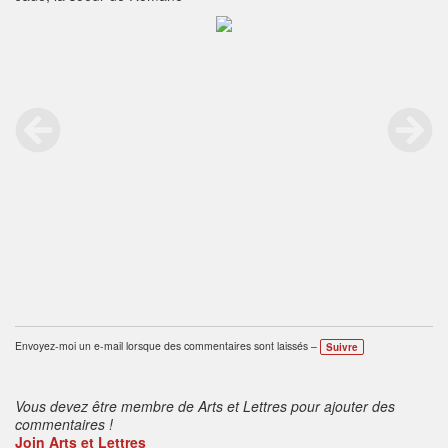
Envoyez-moi un e-mail lorsque des commentaires sont laissés –
Suivre
Vous devez être membre de Arts et Lettres pour ajouter des
commentaires !
Join Arts et Lettres