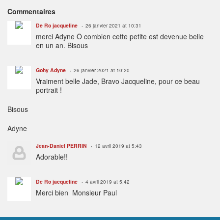
Commentaires
De Ro jacqueline
26 janvier 2021 at 10:31
merci Adyne Ô combien cette petite est devenue belle
en un an. Bisous
Gohy Adyne
26 janvier 2021 at 10:20
Vraiment belle Jade, Bravo Jacqueline, pour ce beau
portrait !
Bisous
Adyne
Jean-Daniel PERRIN
12 avril 2019 at 5:43
Adorable!!
De Ro jacqueline
4 avril 2019 at 5:42
Merci bien Monsieur Paul