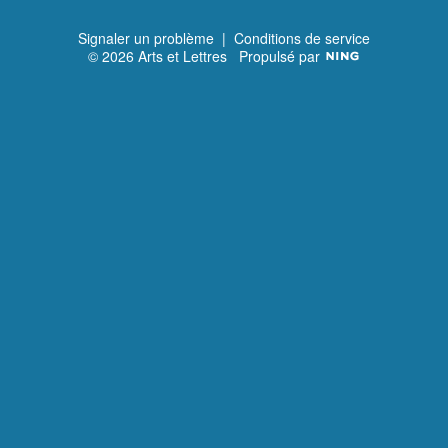
Signaler un problème
|
Conditions de service
© 2026 Arts et Lettres
Propulsé par