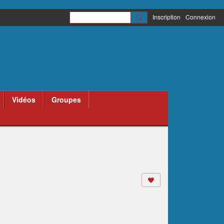
Inscription
Connexion
Vidéos
Groupes