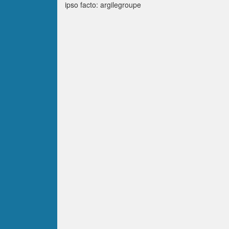
ipso facto: argilegroupe