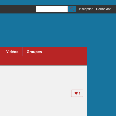
Inscription
Connexion
Vidéos
Groupes
1