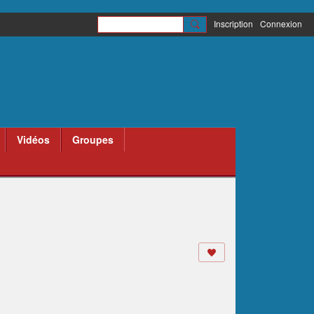
Inscription
Connexion
Vidéos
Groupes