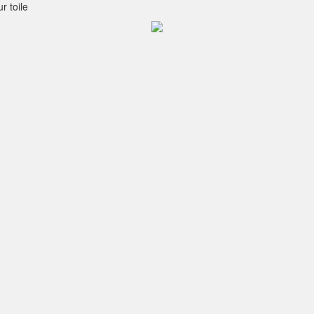
r toile