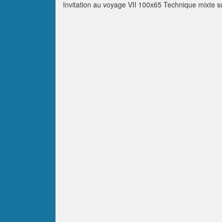
Invitation au voyage VII 100x65 Technique mixte su