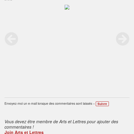
Envoyez-moi un e-mail lorsque des commentaires sont laissés –
Suivre
Vous devez être membre de Arts et Lettres pour ajouter des
commentaires !
Join Arts et Lettres