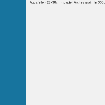
Aquarelle - 28x38cm - papier Arches grain fin 300