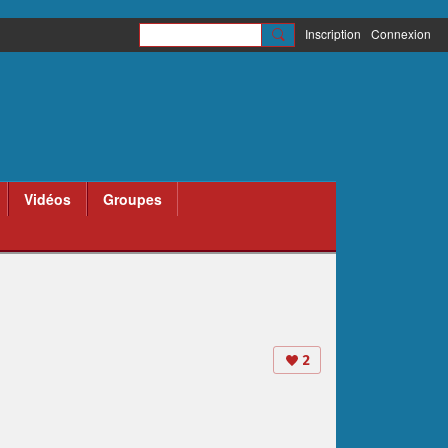
Inscription
Connexion
Vidéos
Groupes
2