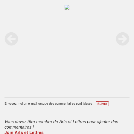
Envoyez-moi un e-mail lorsque des commentaires sont laissés –
Suivre
Vous devez être membre de Arts et Lettres pour ajouter des
commentaires !
Join Arts et Lettres