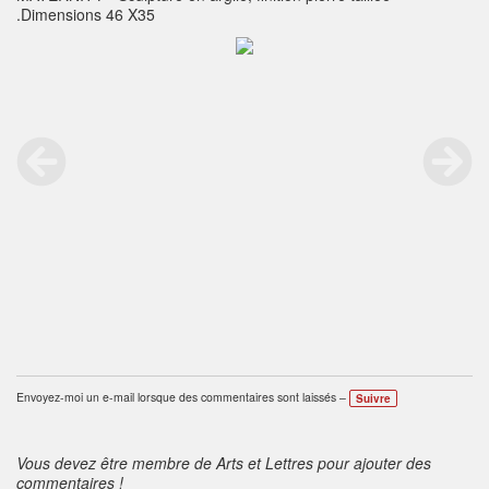
.Dimensions 46 X35
Envoyez-moi un e-mail lorsque des commentaires sont laissés –
Suivre
Vous devez être membre de Arts et Lettres pour ajouter des
commentaires !