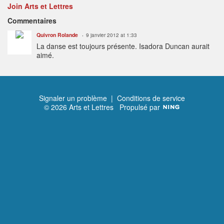
Join Arts et Lettres
Commentaires
Quivron Rolande
9 janvier 2012 at 1:33
La danse est toujours présente. Isadora Duncan aurait
aimé.
Signaler un problème
|
Conditions de service
© 2026 Arts et Lettres
Propulsé par