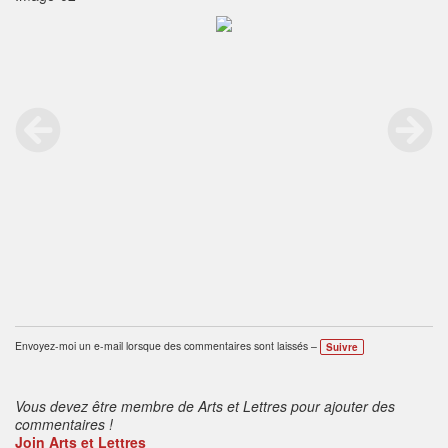
Envoyez-moi un e-mail lorsque des commentaires sont laissés –
Suivre
Vous devez être membre de Arts et Lettres pour ajouter des
commentaires !
Join Arts et Lettres