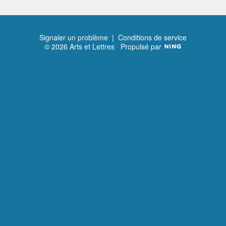
Signaler un problème
|
Conditions de service
© 2026 Arts et Lettres
Propulsé par