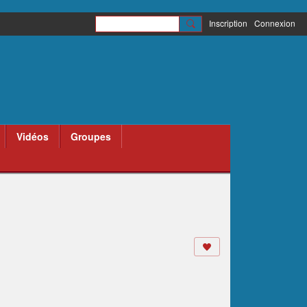
Inscription
Connexion
Vidéos
Groupes