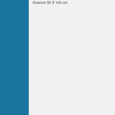
Gravure 50 X 100 cm