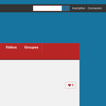
Inscription
Connexion
Vidéos
Groupes
1