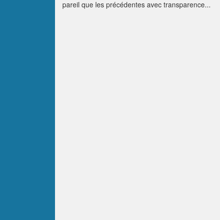
pareil que les précédentes avec transparence...