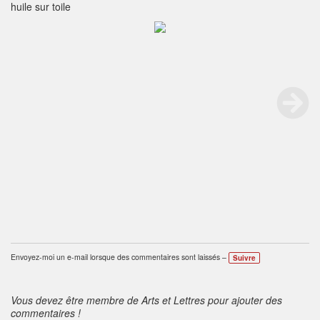
huile sur toile
Envoyez-moi un e-mail lorsque des commentaires sont laissés –
Suivre
Vous devez être membre de Arts et Lettres pour ajouter des
commentaires !