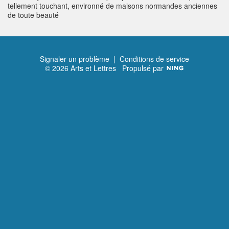
tellement touchant, environné de maisons normandes anciennes
de toute beauté
Signaler un problème
|
Conditions de service
© 2026 Arts et Lettres
Propulsé par