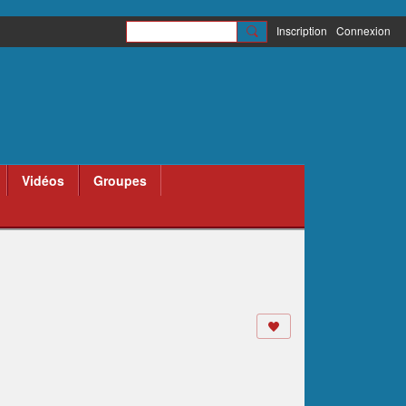
Inscription
Connexion
Vidéos
Groupes