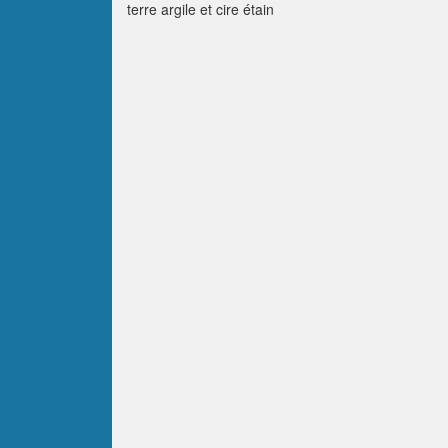
terre argile et cire étain