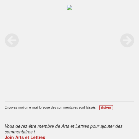
Envoyez-moi un e-mail lorsque des commentaires sont laissés –
Suivre
Vous devez être membre de Arts et Lettres pour ajouter des
commentaires !
Join Arts et Lettres