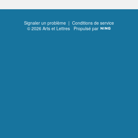
Signaler un problème
|
Conditions de service
© 2026 Arts et Lettres
Propulsé par