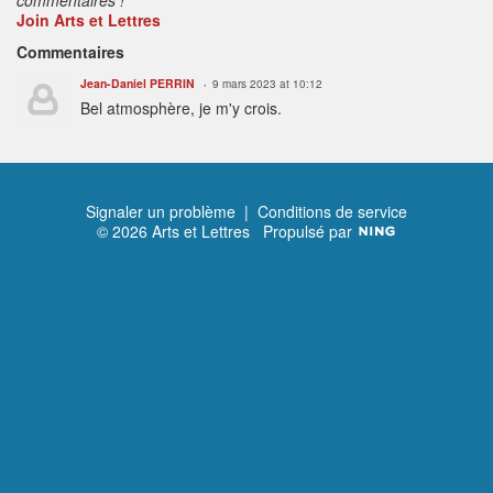
Join Arts et Lettres
Commentaires
Jean-Daniel PERRIN
9 mars 2023 at 10:12
Bel atmosphère, je m'y crois.
Signaler un problème
|
Conditions de service
© 2026 Arts et Lettres
Propulsé par