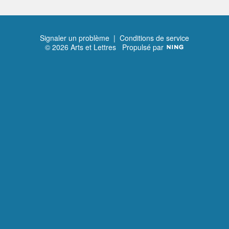
Signaler un problème
|
Conditions de service
© 2026 Arts et Lettres
Propulsé par