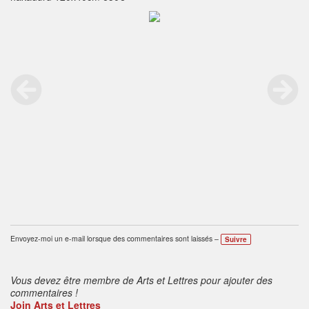
Envoyez-moi un e-mail lorsque des commentaires sont laissés –
Suivre
Vous devez être membre de Arts et Lettres pour ajouter des
commentaires !
Join Arts et Lettres