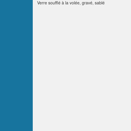
Verre soufflé à la volée, gravé, sablé