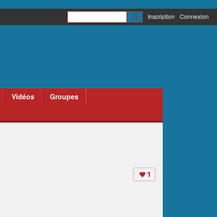
Inscription
Connexion
Vidéos
Groupes
1