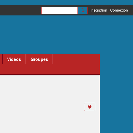
Inscription
Connexion
Vidéos
Groupes