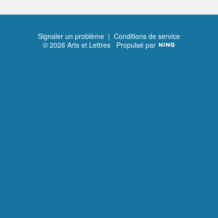
Signaler un problème
|
Conditions de service
© 2026 Arts et Lettres
Propulsé par