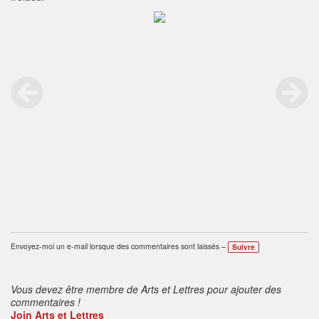
Envoyez-moi un e-mail lorsque des commentaires sont laissés –
Suivre
Vous devez être membre de Arts et Lettres pour ajouter des
commentaires !
Join Arts et Lettres