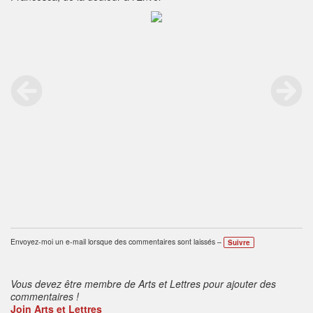
Envoyez-moi un e-mail lorsque des commentaires sont laissés –
Suivre
Vous devez être membre de Arts et Lettres pour ajouter des
commentaires !
Join Arts et Lettres