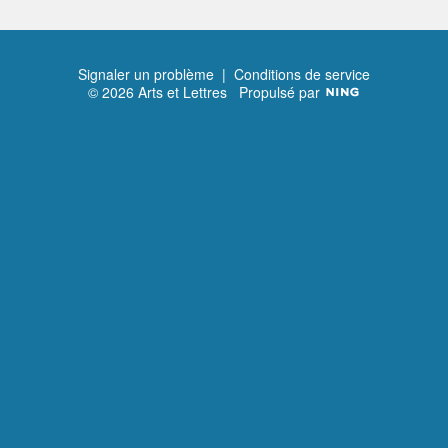
Signaler un problème
|
Conditions de service
© 2026 Arts et Lettres
Propulsé par