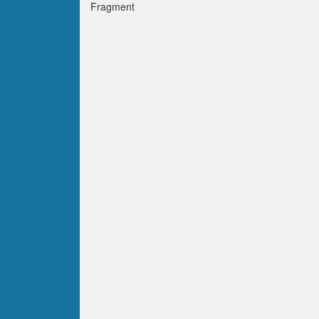
Fragment