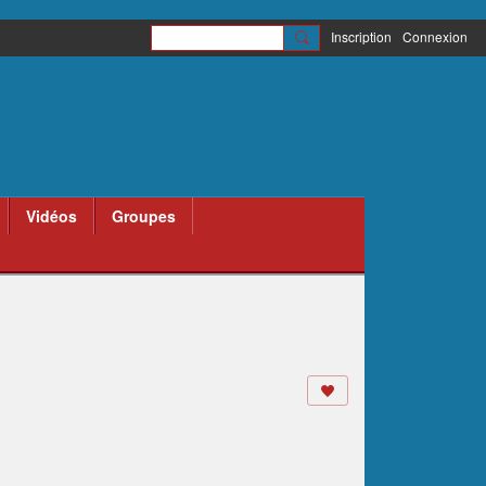
Inscription
Connexion
Vidéos
Groupes