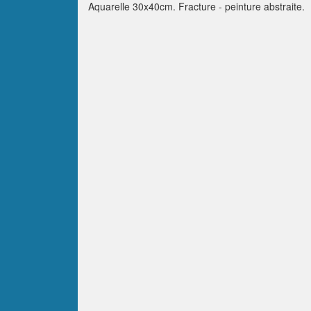
Aquarelle 30x40cm. Fracture - peinture abstraite.