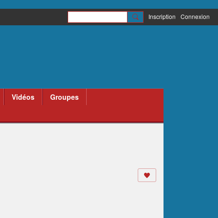
Inscription
Connexion
Vidéos
Groupes