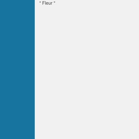
" Fleur "