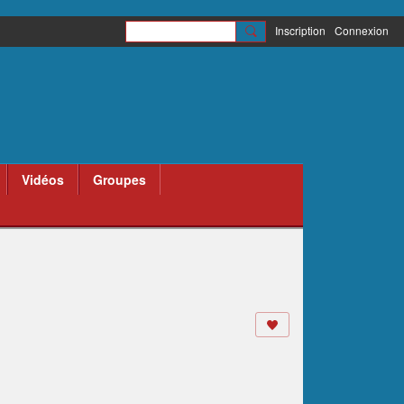
Inscription
Connexion
Vidéos
Groupes