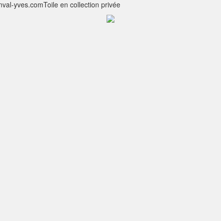
nval-yves.comToile en collection privée