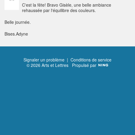
C'est la fête! Bravo Gisèle, une belle ambiance
rehaussée par l'équilibre des couleurs.
Belle journée.
Bises.Adyne
Signaler un problème
|
Conditions de service
© 2026 Arts et Lettres
Propulsé par