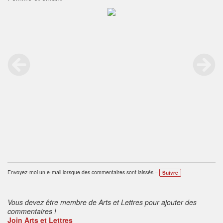
Envoyez-moi un e-mail lorsque des commentaires sont laissés –
Suivre
Vous devez être membre de Arts et Lettres pour ajouter des
commentaires !
Join Arts et Lettres