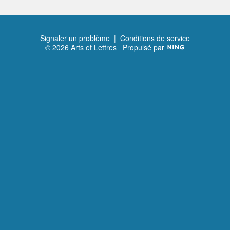
Signaler un problème
|
Conditions de service
© 2026 Arts et Lettres
Propulsé par