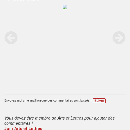
Envoyez-moi un e-mail lorsque des commentaires sont laissés –
Suivre
Vous devez être membre de Arts et Lettres pour ajouter des
commentaires !
Join Arts et Lettres