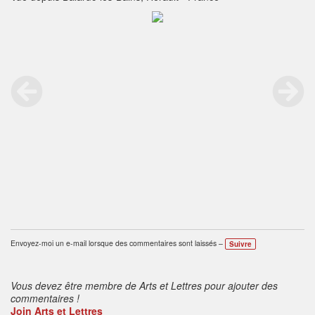
Envoyez-moi un e-mail lorsque des commentaires sont laissés –
Suivre
Vous devez être membre de Arts et Lettres pour ajouter des
commentaires !
Join Arts et Lettres