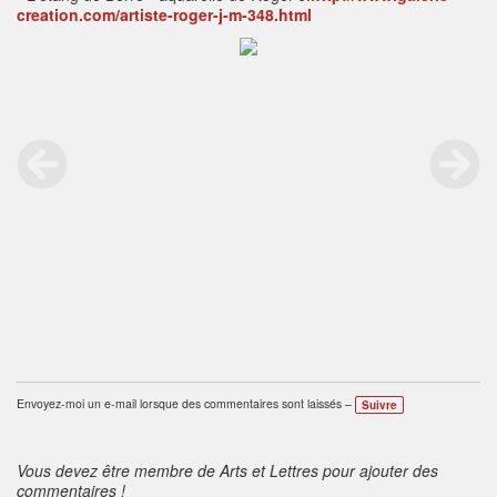
creation.com/artiste-roger-j-m-348.html
Envoyez-moi un e-mail lorsque des commentaires sont laissés –
Suivre
Vous devez être membre de Arts et Lettres pour ajouter des
commentaires !