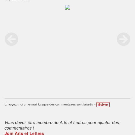
Envoyez-moi un e-mail lorsque des commentaires sont laissés –
Suivre
Vous devez être membre de Arts et Lettres pour ajouter des
commentaires !
Join Arts et Lettres