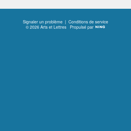
Signaler un problème
|
Conditions de service
© 2026 Arts et Lettres
Propulsé par