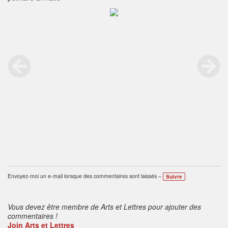
Envoyez-moi un e-mail lorsque des commentaires sont laissés –
Suivre
Vous devez être membre de Arts et Lettres pour ajouter des
commentaires !
Join Arts et Lettres