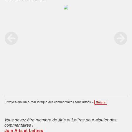
Envoyez-moi un e-mail lorsque des commentaires sont laissés –
Suivre
Vous devez être membre de Arts et Lettres pour ajouter des
commentaires !
Join Arts et Lettres