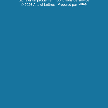
© 2026 Arts et Lettres
Propulsé par