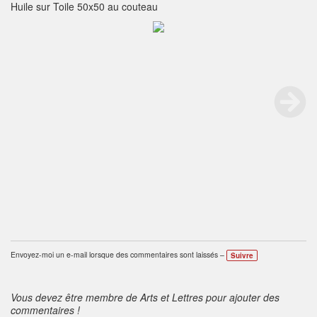
Huile sur Toile 50x50 au couteau
Envoyez-moi un e-mail lorsque des commentaires sont laissés –
Suivre
Vous devez être membre de Arts et Lettres pour ajouter des
commentaires !