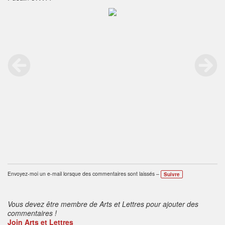
Envoyez-moi un e-mail lorsque des commentaires sont laissés –
Suivre
Vous devez être membre de Arts et Lettres pour ajouter des
commentaires !
Join Arts et Lettres