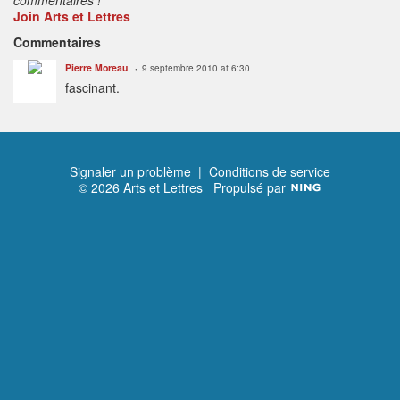
Join Arts et Lettres
Commentaires
Pierre Moreau
9 septembre 2010 at 6:30
fascinant.
Signaler un problème
|
Conditions de service
© 2026 Arts et Lettres
Propulsé par