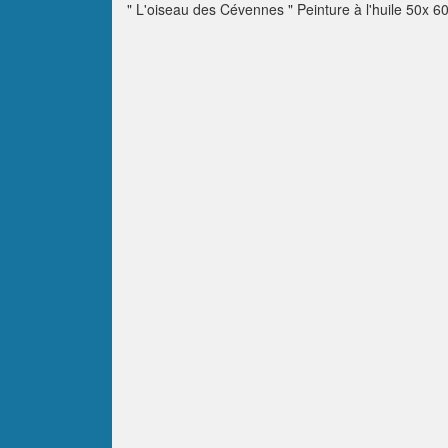
" L'oiseau des Cévennes " Peinture à l'huile 50x 6