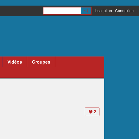
Inscription
Connexion
Vidéos
Groupes
2