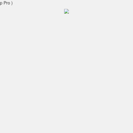
p Pro )