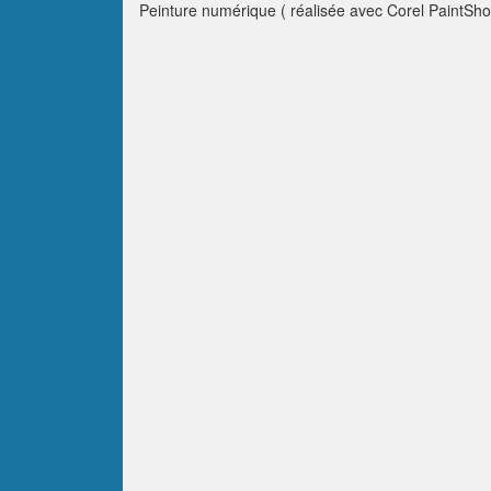
Peinture numérique ( réalisée avec Corel PaintSho