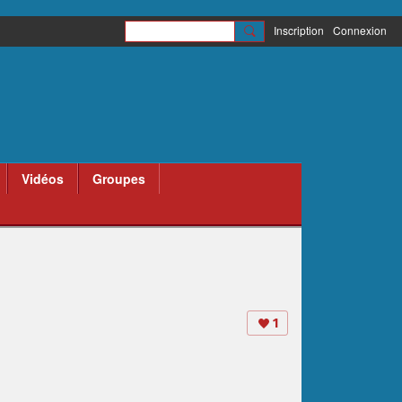
Inscription
Connexion
Vidéos
Groupes
1