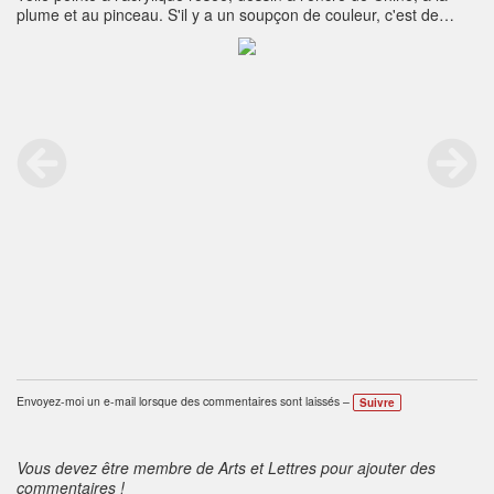
plume et au pinceau. S'il y a un soupçon de couleur, c'est de
l'aquarelle.
Envoyez-moi un e-mail lorsque des commentaires sont laissés –
Suivre
Vous devez être membre de Arts et Lettres pour ajouter des
commentaires !