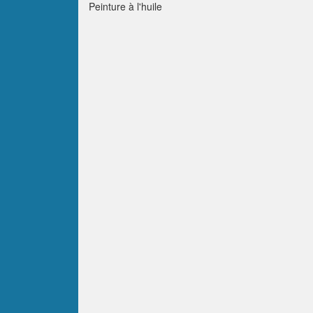
Peinture à l'huile