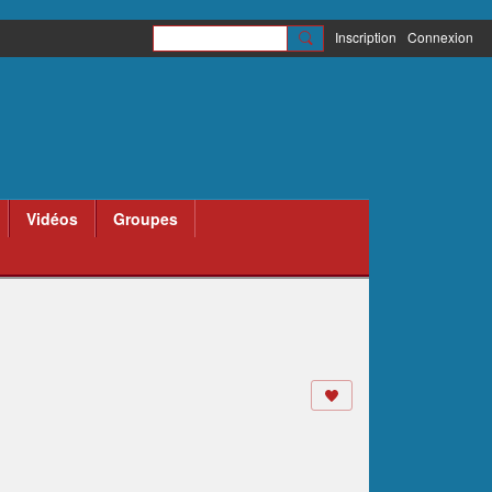
Inscription
Connexion
Vidéos
Groupes