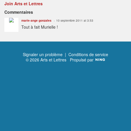
Join Arts et Lettres
Commentaires
marie-ange gonzales
10 septembre 2011 at 3:53
Tout à fait Murielle !
Signaler un problème
|
Conditions de service
© 2026 Arts et Lettres
Propulsé par