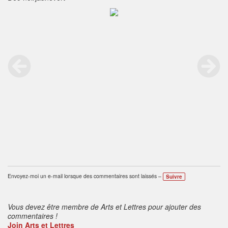
Envoyez-moi un e-mail lorsque des commentaires sont laissés –
Suivre
Vous devez être membre de Arts et Lettres pour ajouter des
commentaires !
Join Arts et Lettres