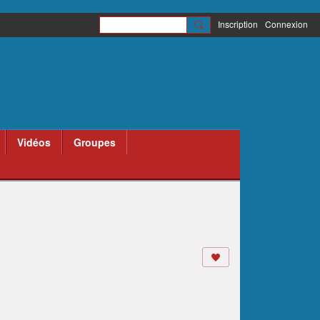
Inscription
Connexion
Vidéos
Groupes