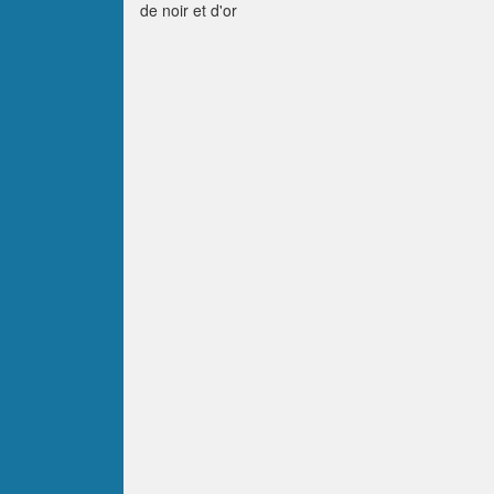
de noir et d'or