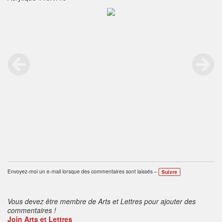
Envoyez-moi un e-mail lorsque des commentaires sont laissés –
Suivre
Vous devez être membre de Arts et Lettres pour ajouter des
commentaires !
Join Arts et Lettres