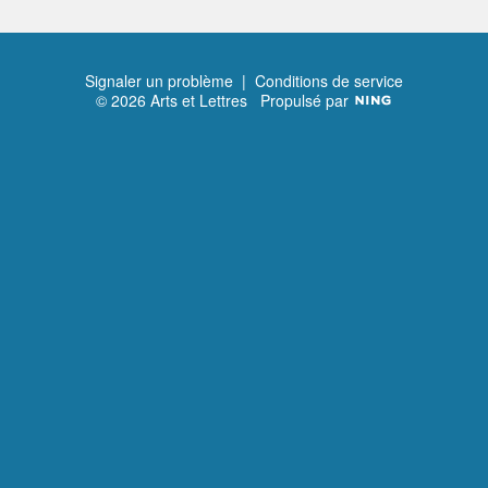
Signaler un problème
|
Conditions de service
© 2026 Arts et Lettres
Propulsé par