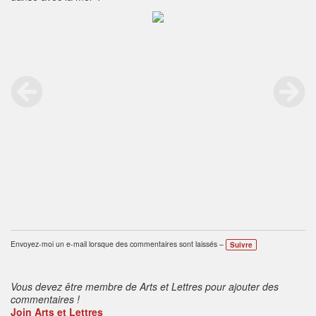
Envoyez-moi un e-mail lorsque des commentaires sont laissés –
Suivre
Vous devez être membre de Arts et Lettres pour ajouter des
commentaires !
Join Arts et Lettres