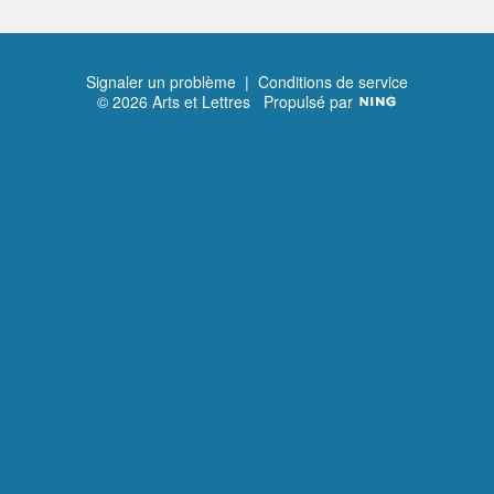
Signaler un problème
|
Conditions de service
© 2026 Arts et Lettres
Propulsé par