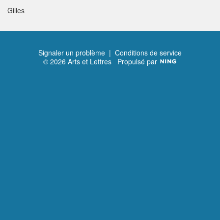
Gilles
Signaler un problème
|
Conditions de service
© 2026 Arts et Lettres
Propulsé par