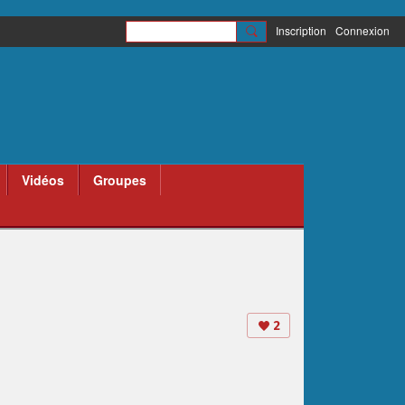
Inscription
Connexion
Vidéos
Groupes
2