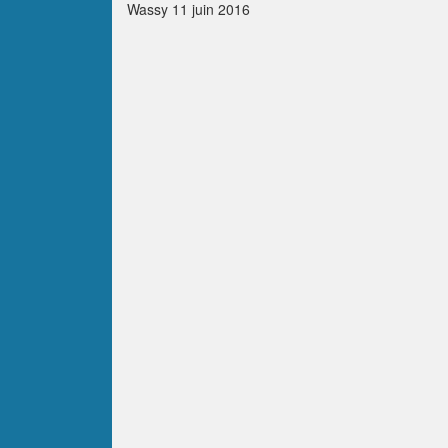
Wassy 11 juin 2016