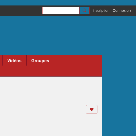
Inscription
Connexion
Vidéos
Groupes