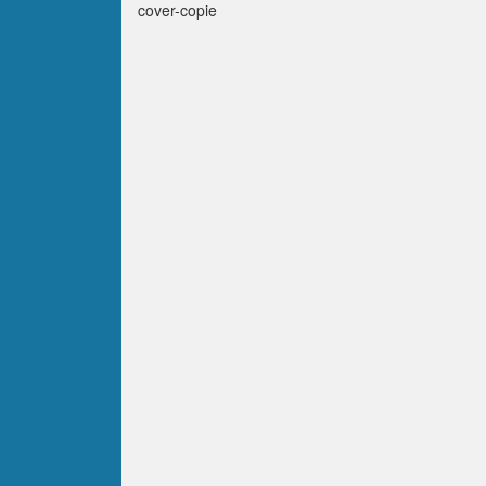
cover-copie