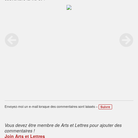
Envoyez-moi un e-mail lorsque des commentaires sont laissés –
Suivre
Vous devez être membre de Arts et Lettres pour ajouter des
commentaires !
Join Arts et Lettres