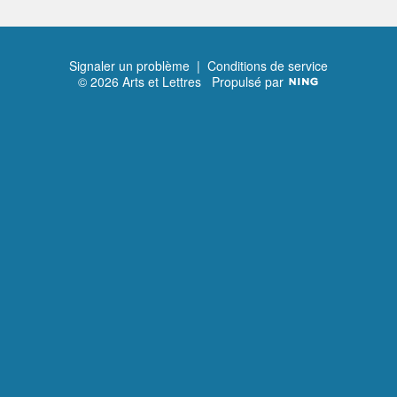
Signaler un problème
|
Conditions de service
© 2026 Arts et Lettres
Propulsé par