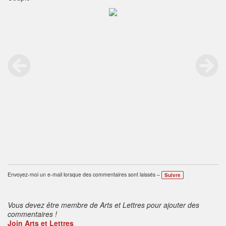
Envoyez-moi un e-mail lorsque des commentaires sont laissés –
Suivre
Vous devez être membre de Arts et Lettres pour ajouter des
commentaires !
Join Arts et Lettres